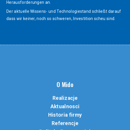
Herausforderungen an.
Der aktuelle Wissens- und Technologiestand schließt darauf
dass wir keiner, noch so schweren, Investition scheu sind.
O Mido
Realizacje
Aktualnosci
Historia firmy
Referencje