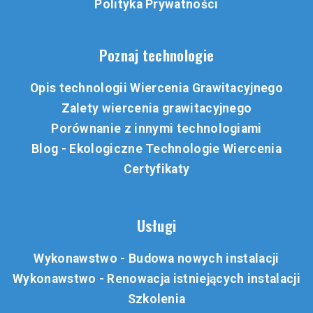
Polityka Prywatności
Poznaj technologie
Opis technologii Wiercenia Grawitacyjnego
Zalety wiercenia grawitacyjnego
Porównanie z innymi technologiami
Blog - Ekologiczne Technologie Wiercenia
Certyfikaty
Usługi
Wykonawstwo - Budowa nowych instalacji
Wykonawstwo - Renowacja istniejących instalacji
Szkolenia