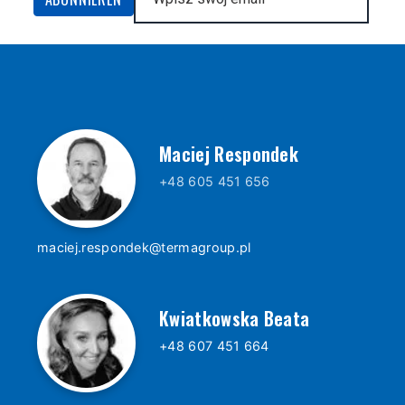
Maciej Respondek
+48 605 451 656
maciej.respondek@termagroup.pl
Kwiatkowska Beata
+48 607 451 664