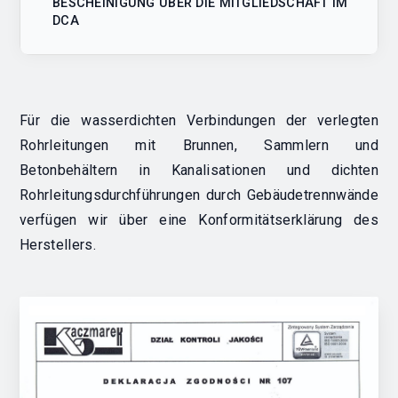
BESCHEINIGUNG ÜBER DIE MITGLIEDSCHAFT IM
DCA
Für die wasserdichten Verbindungen der verlegten
Rohrleitungen mit Brunnen, Sammlern und
Betonbehältern in Kanalisationen und dichten
Rohrleitungsdurchführungen durch Gebäudetrennwände
verfügen wir über eine Konformitätserklärung des
Herstellers.