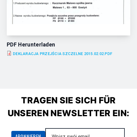
PDF Herunterladen
DEKLARACJA PRZEJŚCIA SZCZELNE 2015.02.02.PDF
TRAGEN SIE SICH FÜR
UNSEREN NEWSLETTER EIN: