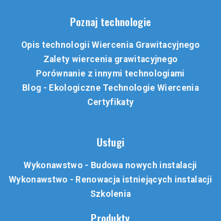
Poznaj technologie
Opis technologii Wiercenia Grawitacyjnego
Zalety wiercenia grawitacyjnego
Porównanie z innymi technologiami
Blog - Ekologiczne Technologie Wiercenia
Certyfikaty
Usługi
Wykonawstwo - Budowa nowych instalacji
Wykonawstwo - Renowacja istniejących instalacji
Szkolenia
Produkty