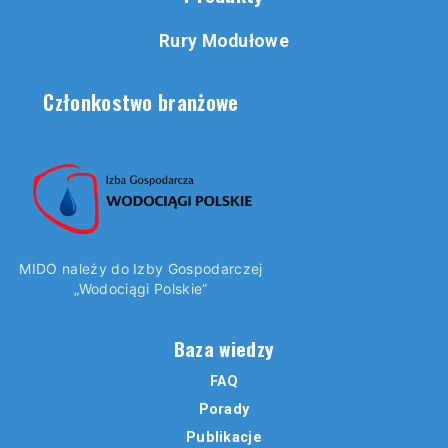
Rury Modułowe
Członkostwo branżowe
MIDO należy do Izby Gospodarczej
„Wodociągi Polskie”
Baza wiedzy
FAQ
Porady
Publikacje