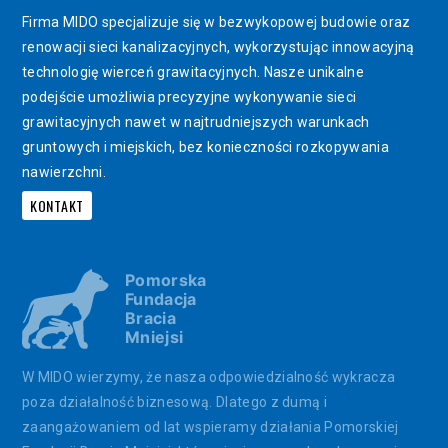
Firma MIDO specjalizuje się w bezwykopowej budowie oraz
renowacji sieci kanalizacyjnych, wykorzystując innowacyjną
technologię wierceń grawitacyjnych. Nasze unikalne
podejście umożliwia precyzyjne wykonywanie sieci
grawitacyjnych nawet w najtrudniejszych warunkach
gruntowych i miejskich, bez konieczności rozkopywania
nawierzchni.
KONTAKT
Pomorska
Fundacja
Bracia
Mniejsi
W MIDO wierzymy, że nasza odpowiedzialność wykracza
poza działalność biznesową. Dlatego z dumą i
zaangażowaniem od lat wspieramy działania Pomorskiej