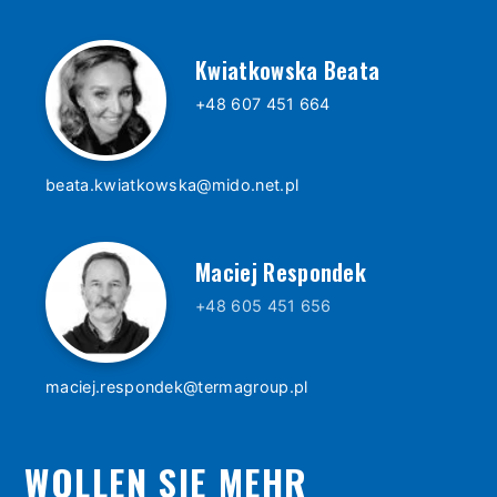
Kwiatkowska Beata
+48 607 451 664
beata.kwiatkowska@mido.net.pl
Maciej Respondek
+48 605 451 656
maciej.respondek@termagroup.pl
WOLLEN SIE MEHR