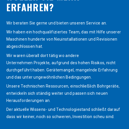
ERFAHREN?
Wir beraten Sie gerne und bieten unseren Service an.
Wir haben ein hochqualifiziertes Team, das mit Hilfe unserer
Maschinen hunderte von Neuinstallationen und Revisionen
abgeschlossen hat.
Wir waren überall dort tätig wo andere
Unternehmen Projekte, aufgrund des hohen Risikos, nicht
durchgeführt haben. Gerätemangel, mangelnde Erfahrung
und das unter ungewöhnlichen Bedingungen.
Unsere Technischen Ressourcen, einschließlich Bohrgeräte,
entwickeln sich ständig weiter und passen sich neuen
Herausforderungen an.
Der aktuelle Wissens- und Technologiestand schließt darauf
dass wir keiner, noch so schweren, Investition scheu sind.