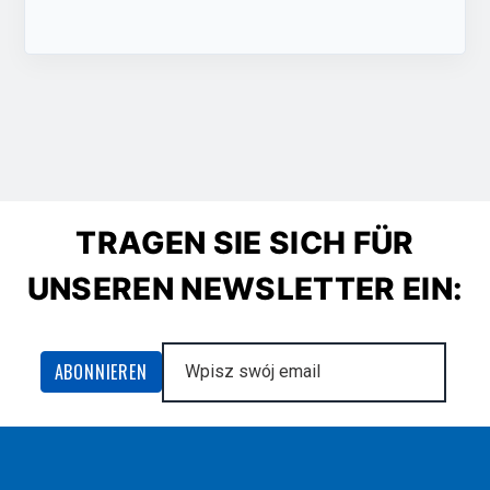
TRAGEN SIE SICH FÜR
UNSEREN NEWSLETTER EIN: