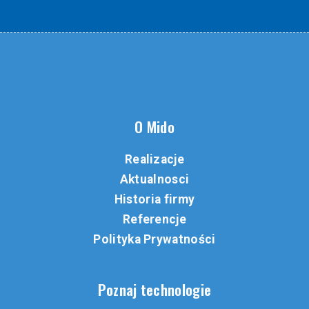
O Mido
Realizacje
Aktualnosci
Historia firmy
Referencje
Polityka Prywatności
Poznaj technologie