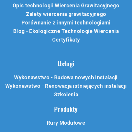
Opis technologii Wiercenia Grawitacyjnego
Zalety wiercenia grawitacyjnego
Porównanie z innymi technologiami
Blog - Ekologiczne Technologie Wiercenia
Certyfikaty
Usługi
Wykonawstwo - Budowa nowych instalacji
Wykonawstwo - Renowacja istniejących instalacji
Szkolenia
Produkty
Rury Modułowe