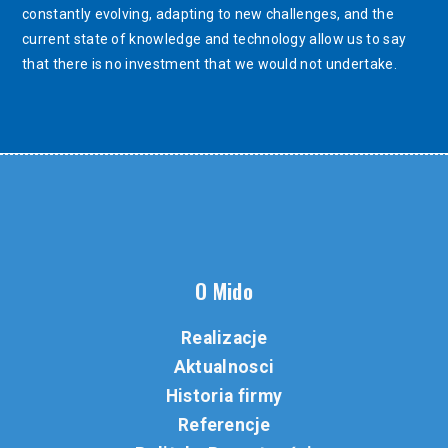
constantly evolving, adapting to new challenges, and the
current state of knowledge and technology allow us to say
that there is no investment that we would not undertake.
O Mido
Realizacje
Aktualnosci
Historia firmy
Referencje