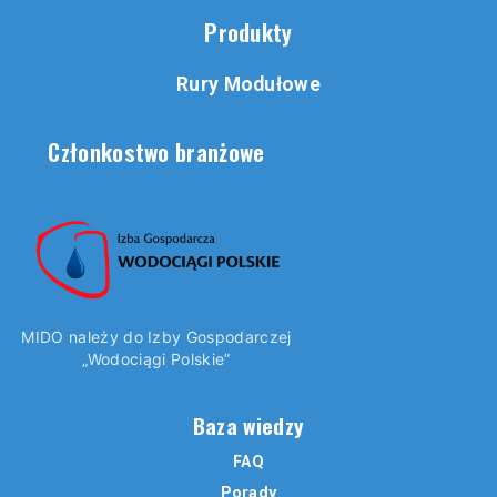
Produkty
Rury Modułowe
Członkostwo branżowe
MIDO należy do Izby Gospodarczej
„Wodociągi Polskie”
Baza wiedzy
FAQ
Porady