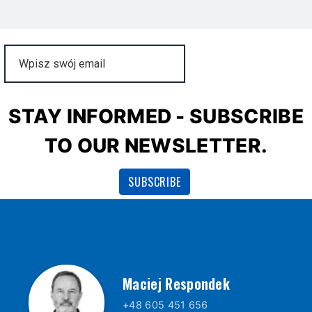
STAY INFORMED - SUBSCRIBE
TO OUR NEWSLETTER.
Maciej Respondek
+48 605 451 656