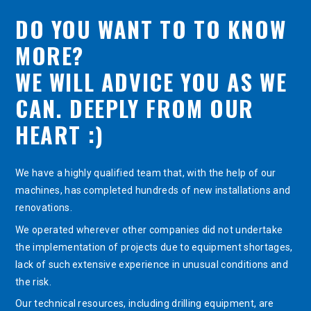
DO YOU WANT TO TO KNOW
MORE?
WE WILL ADVICE YOU AS WE
CAN. DEEPLY FROM OUR
HEART :)
We have a highly qualified team that, with the help of our
machines, has completed hundreds of new installations and
renovations.
We operated wherever other companies did not undertake
the implementation of projects due to equipment shortages,
lack of such extensive experience in unusual conditions and
the risk.
Our technical resources, including drilling equipment, are