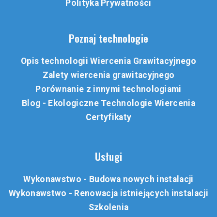
Polityka Prywatności
Poznaj technologie
Opis technologii Wiercenia Grawitacyjnego
Zalety wiercenia grawitacyjnego
Porównanie z innymi technologiami
Blog - Ekologiczne Technologie Wiercenia
Certyfikaty
Usługi
Wykonawstwo - Budowa nowych instalacji
Wykonawstwo - Renowacja istniejących instalacji
Szkolenia