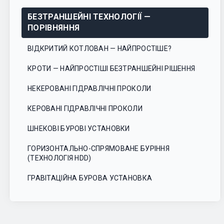
зміст
БЕЗТРАНШЕЙНІ ТЕХНОЛОГІЇ —
ПОРІВНЯННЯ
ВІДКРИТИЙ КОТЛОВАН — НАЙПРОСТІШЕ?
КРОТИ — НАЙПРОСТІШІ БЕЗТРАНШЕЙНІ РІШЕННЯ
НЕКЕРОВАНІ ГІДРАВЛІЧНІ ПРОКОЛИ
КЕРОВАНІ ГІДРАВЛІЧНІ ПРОКОЛИ
ШНЕКОВІ БУРОВІ УСТАНОВКИ
ГОРИЗОНТАЛЬНО-СПРЯМОВАНЕ БУРІННЯ
(ТЕХНОЛОГІЯ HDD)
ГРАВІТАЦІЙНА БУРОВА УСТАНОВКА