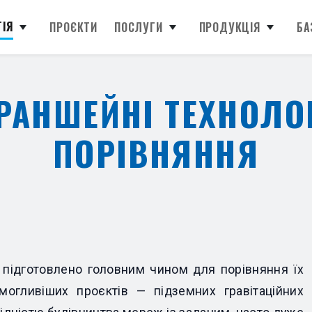
ГІЯ
ПРОЄКТИ
ПОСЛУГИ
ПРОДУКЦІЯ
БА
РАНШЕЙНІ ТЕХНОЛО
ПОРІВНЯННЯ
 підготовлено головним чином для порівняння їх
могливіших проєктів — підземних гравітаційних